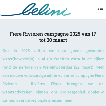
Fiere Rivieren campagne 2025 van 17
tot 30 maart
Ook in 2025 zetten we naar goede gewoonte
water(bewustzijn) in al z’n facetten extra in de kijker
rond de periode van Wereldwaterdag (22 maart). Met
een nieuwe volwaardige editie van onze campagne Fiere
Rivieren – Rivières Fières brengen we de
wateractiviteiten binnen ons projectgebied opnieuw
samen, over de regionale grenzen heen.