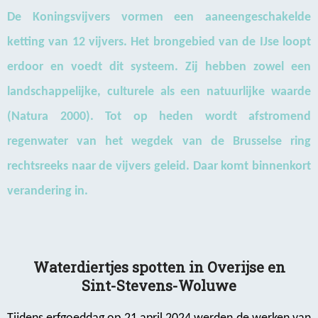
De Koningsvijvers vormen een aaneengeschakelde
ketting van 12 vijvers. Het brongebied van de IJse loopt
erdoor en voedt dit systeem. Zij hebben zowel een
landschappelijke, culturele als een natuurlijke waarde
(Natura 2000). Tot op heden wordt afstromend
regenwater van het wegdek van de Brusselse ring
rechtsreeks naar de vijvers geleid. Daar komt binnenkort
verandering in.
Waterdiertjes spotten in Overijse en
Sint-Stevens-Woluwe