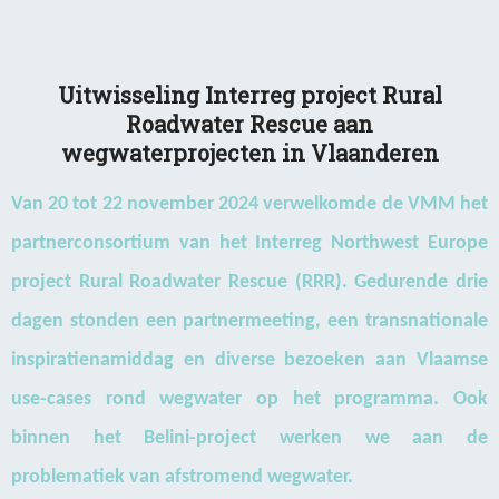
Uitwisseling Interreg project Rural
Roadwater Rescue aan
wegwaterprojecten in Vlaanderen
Van 20 tot 22 november 2024 verwelkomde de VMM het
partnerconsortium van het Interreg Northwest Europe
project Rural Roadwater Rescue (RRR). Gedurende drie
dagen stonden een partnermeeting, een transnationale
inspiratienamiddag en diverse bezoeken aan Vlaamse
use-cases rond wegwater op het programma. Ook
binnen het Belini-project werken we aan de
problematiek van afstromend wegwater.