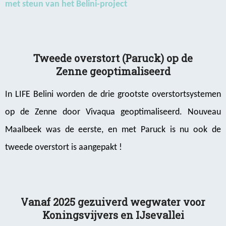
met steun van het Belini-project
Tweede overstort (Paruck) op de
Zenne geoptimaliseerd
In LIFE Belini worden de drie grootste overstortsystemen
op de Zenne door Vivaqua geoptimaliseerd. Nouveau
Maalbeek was de eerste, en met Paruck is nu ook de
tweede overstort is aangepakt !
Vanaf 2025 gezuiverd wegwater voor
Koningsvijvers en IJsevallei