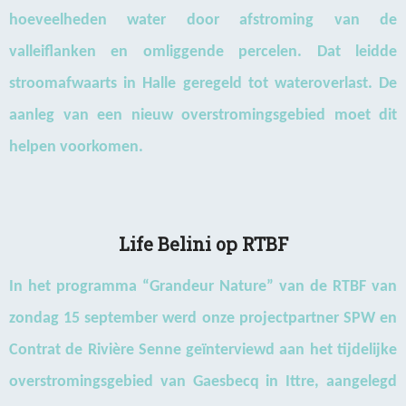
hoeveelheden water door afstroming van de
valleiflanken en omliggende percelen. Dat leidde
stroomafwaarts in Halle geregeld tot wateroverlast. De
aanleg van een nieuw overstromingsgebied moet dit
helpen voorkomen.
Life Belini op RTBF
In het programma “Grandeur Nature” van de RTBF van
zondag 15 september werd onze projectpartner SPW en
Contrat de Rivière Senne geïnterviewd aan het tijdelijke
overstromingsgebied van Gaesbecq in Ittre, aangelegd