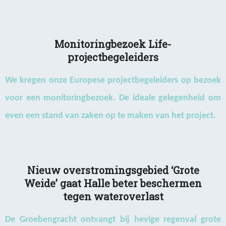
Monitoringbezoek Life-
projectbegeleiders
We kregen onze Europese projectbegeleiders op bezoek
voor een monitoringbezoek. De ideale gelegenheid om
even een stand van zaken op te maken van het project.
Nieuw overstromingsgebied ‘Grote
Weide’ gaat Halle beter beschermen
tegen wateroverlast
De Groebengracht ontvangt bij hevige regenval grote