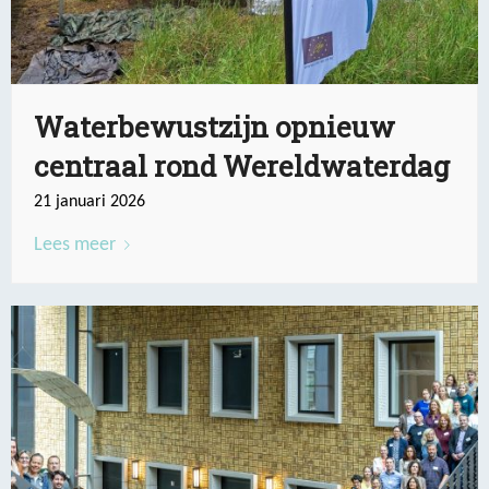
Waterbewustzijn opnieuw
centraal rond Wereldwaterdag
21 januari 2026
Lees meer