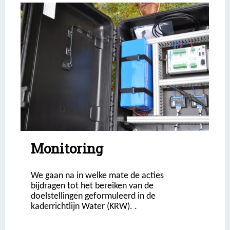
Monitoring
We gaan na in welke mate de acties
bijdragen tot het bereiken van de
doelstellingen geformuleerd in de
kaderrichtlijn Water (KRW). .