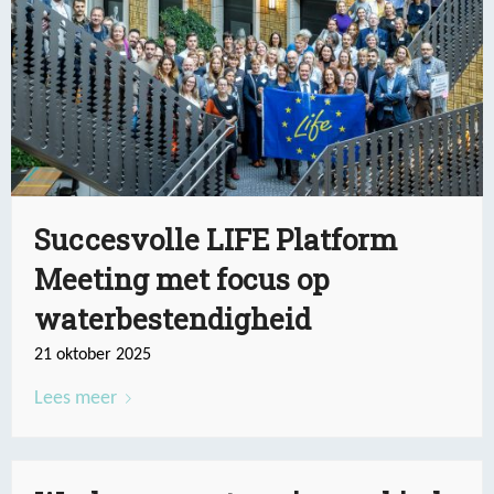
Succesvolle LIFE Platform
Meeting met focus op
waterbestendigheid
21 oktober 2025
Lees meer