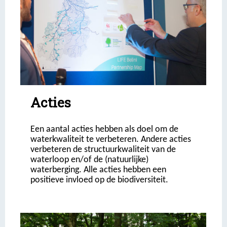
Acties
Een aantal acties hebben als doel om de
waterkwaliteit te verbeteren. Andere acties
verbeteren de structuurkwaliteit van de
waterloop en/of de (natuurlijke)
waterberging. Alle acties hebben een
positieve invloed op de biodiversiteit.