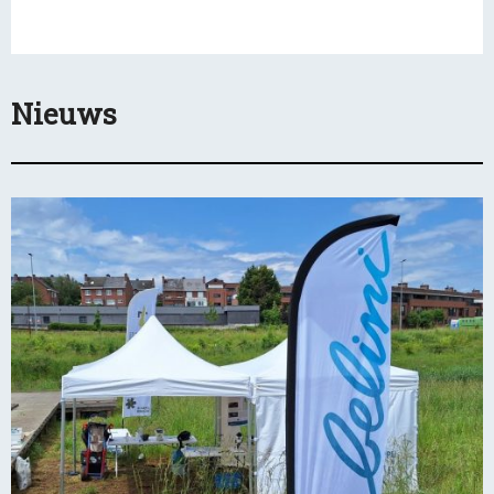
Nieuws