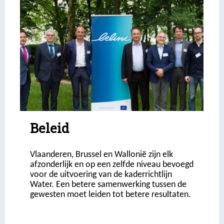
Beleid
Vlaanderen, Brussel en Wallonië zijn elk
afzonderlijk en op een zelfde niveau bevoegd
voor de uitvoering van de kaderrichtlijn
Water. Een betere samenwerking tussen de
gewesten moet leiden tot betere resultaten.