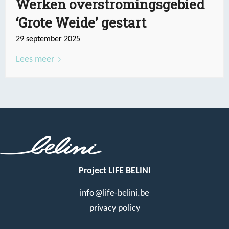
Werken overstromingsgebied
‘Grote Weide’ gestart
29 september 2025
Lees meer
Project LIFE BELINI
info@life-belini.be
privacy policy