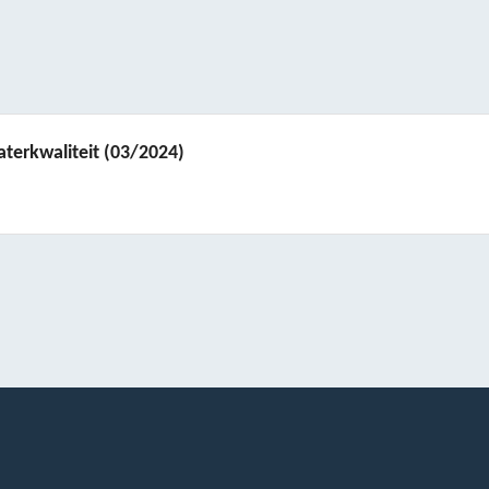
terkwaliteit
(03/2024)