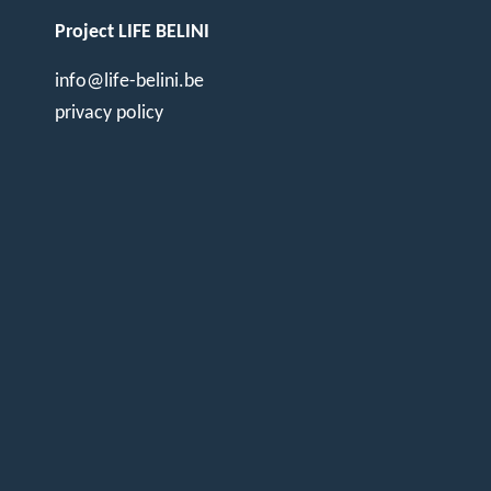
Project LIFE BELINI
info@life-belini.be
privacy policy