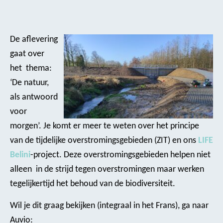
De aflevering
gaat over
het thema:
‘De natuur,
als antwoord
voor
morgen’. Je komt er meer te weten over het principe
van de tijdelijke overstromingsgebieden (ZIT) en ons
LIFE
Belini
-project. Deze overstromingsgebieden helpen niet
alleen in de strijd tegen overstromingen maar werken
tegelijkertijd het behoud van de biodiversiteit.
Wil je dit graag bekijken (integraal in het Frans), ga naar
Auvio: