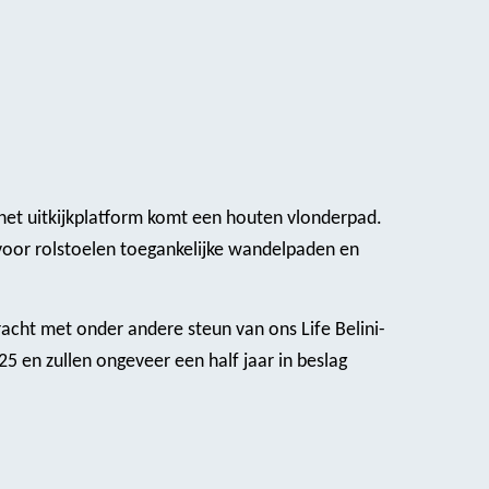
het uitkijkplatform komt een houten vlonderpad.
voor rolstoelen toegankelijke wandelpaden en
acht met onder andere steun van ons Life Belini-
25 en zullen ongeveer een half jaar in beslag