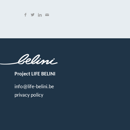
Project LIFE BELINI
info@life-belini.be
privacy policy