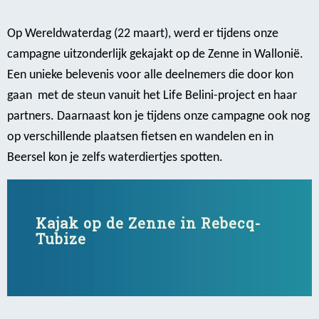
Op Wereldwaterdag (22 maart), werd er tijdens onze
campagne uitzonderlijk gekajakt op de Zenne in Wallonië.
Een unieke belevenis voor alle deelnemers die door kon
gaan met de steun vanuit het Life Belini-project en haar
partners. Daarnaast kon je tijdens onze campagne ook nog
op verschillende plaatsen fietsen en wandelen en in
Beersel kon je zelfs waterdiertjes spotten.
Kajak op de Zenne in Rebecq-
Tubize