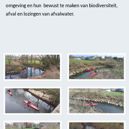
omgeving en hun bewust te maken van biodiversiteit,
afval en lozingen van afvalwater.