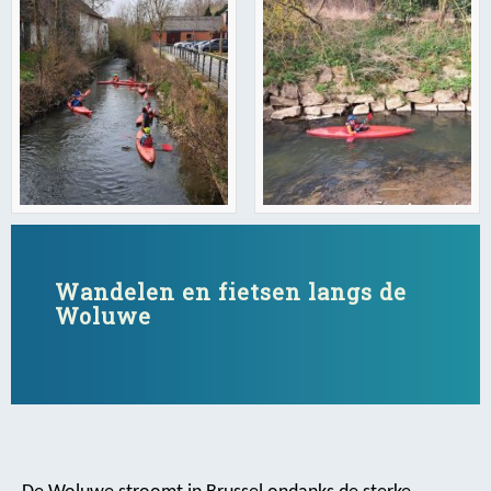
Wandelen en fietsen langs de
Woluwe