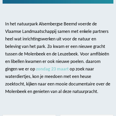
In het natuurpark Alsembergse Beemd voerde de
Vlaamse Landmaatschappij samen met enkele partners
heel wat inrichtingswerken uit voor de natuur en
beleving van het park. Zo kwam er een nieuwe gracht
tussen de Molenbeek en de Leuzebeek. Voor amfibieën
en libellen kwamen er ook nieuwe poelen. daarom
gingen we er op
zondag 23 maart
op zoek naar
waterdiertjes, kon je meedoen met een heuse
zoektocht, kijken naar een mooie documentaire over de
Molenbeek en genieten van al deze natuurpracht.