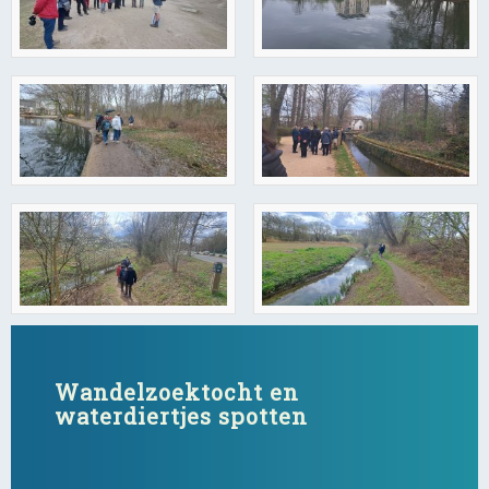
Wandelzoektocht en
waterdiertjes spotten