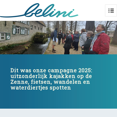
Dit was onze campagne 2025:
uitzonderlijk kajakken op de
Zenne, fietsen, wandelen en
waterdiertjes spotten