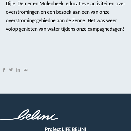
Dijle, Demer en Molenbeek, educatieve activiteiten over
overstromingen en een bezoek aan een van onze
overstromingsgebiedne aan de Zenne. Het was weer
volop genieten van water tijdens onze campagnedagen!
Project LIFE BELINI