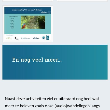
En nog veel meer...
Naast deze activiteiten viel er uiteraard nog heel wat
meer te beleven zoals onze (audio)wandelingen langs