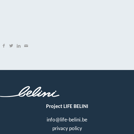
Project LIFE BELINI
info@life-belini.be
privacy policy