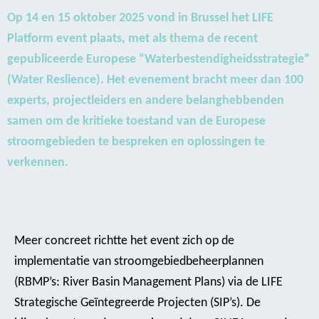
Op 14 en 15 oktober 2025 vond in Brussel het LIFE
Platform event plaats, met als thema de recent
gepubliceerde Europese “Waterbestendigheidsstrategie”
(Water Reslience). Het evenement bracht meer dan 100
experts, projectleiders en andere belanghebbenden
samen om de kritieke toestand van de Europese
stroomgebieden te bespreken en oplossingen te
verkennen.
Meer concreet richtte het event zich op de
implementatie van stroomgebiedbeheerplannen
(RBMP’s: River Basin Management Plans) via de LIFE
Strategische Geïntegreerde Projecten (SIP’s). De