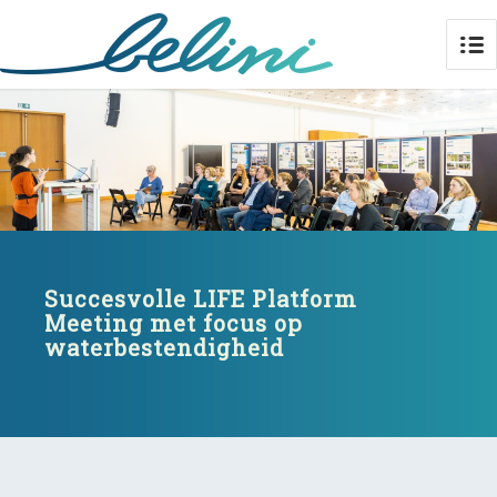
Succesvolle LIFE Platform
Meeting met focus op
waterbestendigheid