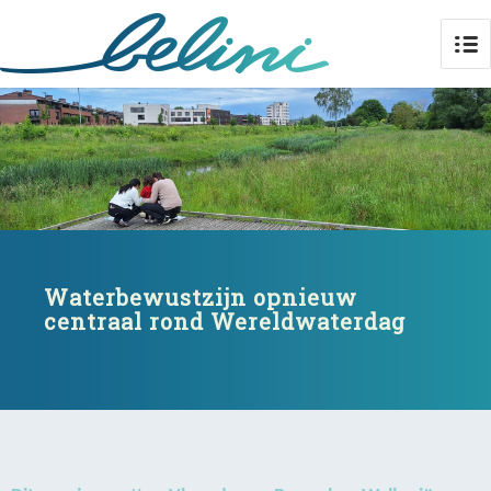
Waterbewustzijn opnieuw
centraal rond Wereldwaterdag