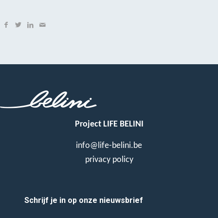
Project LIFE BELINI
info@life-belini.be
privacy policy
Schrijf je in op onze nieuwsbrief