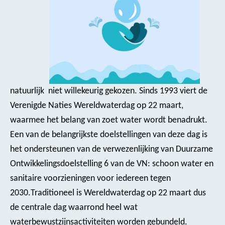
natuurlijk niet willekeurig gekozen. Sinds 1993 viert de
Verenigde Naties Wereldwaterdag op 22 maart,
waarmee het belang van zoet water wordt benadrukt.
Een van de belangrijkste doelstellingen van deze dag is
het ondersteunen van de verwezenlijking van Duurzame
Ontwikkelingsdoelstelling 6 van de VN: schoon water en
sanitaire voorzieningen voor iedereen tegen
2030.
Traditioneel is Wereldwaterdag op 22 maart dus
de centrale dag waarrond heel wat
waterbewustzijnsactiviteiten worden gebundeld.