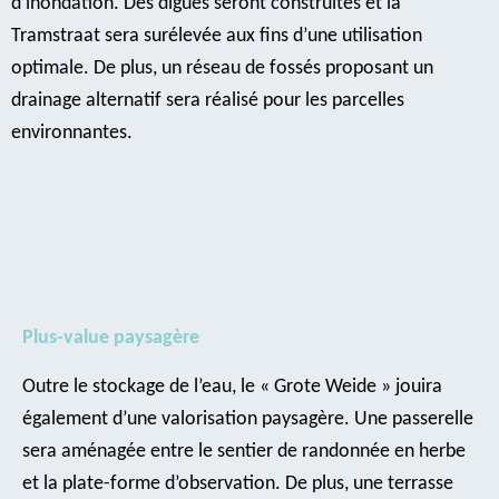
d’inondation. Des digues seront construites et la
Tramstraat sera surélevée aux fins d’une utilisation
optimale. De plus, un réseau de fossés proposant un
drainage alternatif sera réalisé pour les parcelles
environnantes.
Plus-value paysagère
Outre le stockage de l’eau, le « Grote Weide » jouira
également d’une valorisation paysagère. Une passerelle
sera aménagée entre le sentier de randonnée en herbe
et la plate-forme d’observation. De plus, une terrasse