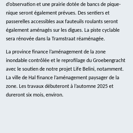
d’observation et une prairie dotée de bancs de pique-
nique seront également prévues. Des sentiers et
passerelles accessibles aux fauteuils roulants seront
également aménagés sur les digues. La piste cyclable
sera rénovée dans la Tramstraat réaménagée.
La province finance l’aménagement de la zone
inondable contrôlée et le reprofilage du Groebengracht
avec le soutien de notre projet Life Belini, notamment.
La ville de Hal finance l’aménagement paysager de la
zone. Les travaux débuteront à l’automne 2025 et
dureront six mois, environ.