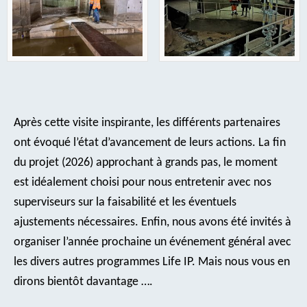
Après cette visite inspirante, les différents partenaires
ont évoqué l’état d’avancement de leurs actions. La fin
du projet (2026) approchant à grands pas, le moment
est idéalement choisi pour nous entretenir avec nos
superviseurs sur la faisabilité et les éventuels
ajustements nécessaires. Enfin, nous avons été invités à
organiser l’année prochaine un événement général avec
les divers autres programmes Life IP. Mais nous vous en
dirons bientôt davantage ….