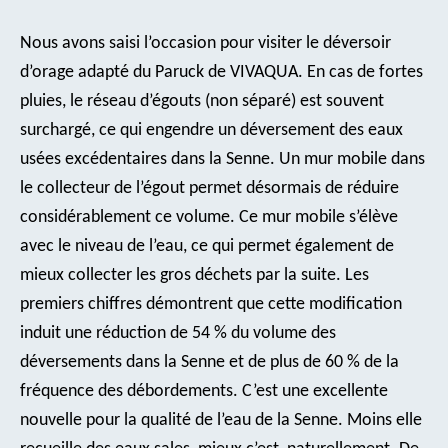
Nous avons saisi l’occasion pour visiter le déversoir
d’orage adapté du Paruck de VIVAQUA. En cas de fortes
pluies, le réseau d’égouts (non séparé) est souvent
surchargé, ce qui engendre un déversement des eaux
usées excédentaires dans la Senne. Un mur mobile dans
le collecteur de l’égout permet désormais de réduire
considérablement ce volume. Ce mur mobile s’élève
avec le niveau de l’eau, ce qui permet également de
mieux collecter les gros déchets par la suite. Les
premiers chiffres démontrent que cette modification
induit une réduction de 54 % du volume des
déversements dans la Senne et de plus de 60 % de la
fréquence des débordements. C’est une excellente
nouvelle pour la qualité de l’eau de la Senne. Moins elle