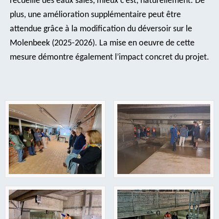
recueille des eaux sales, mieux c’est, naturellement. De
plus, une amélioration supplémentaire peut être
attendue grâce à la modification du déversoir sur le
Molenbeek (2025-2026). La mise en oeuvre de cette
mesure démontre également l’impact concret du projet.