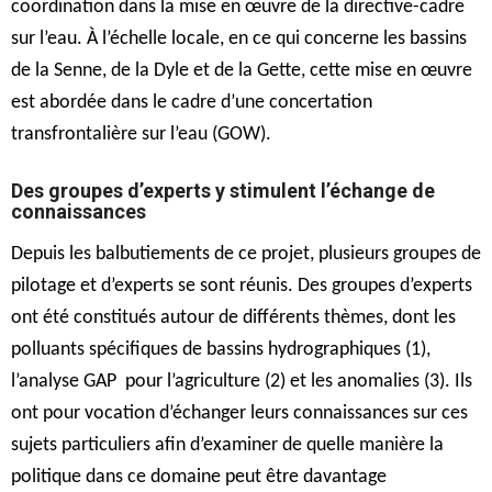
coordination dans la mise en œuvre de la directive-cadre
sur l’eau. À l’échelle locale, en ce qui concerne les bassins
de la Senne, de la Dyle et de la Gette, cette mise en œuvre
est abordée dans le cadre d’une concertation
transfrontalière sur l’eau (GOW).
Des groupes d’experts y stimulent l’échange de
connaissances
Depuis les balbutiements de ce projet, plusieurs groupes de
pilotage et d’experts se sont réunis. Des groupes d’experts
ont été constitués autour de différents thèmes, dont les
polluants spécifiques de bassins hydrographiques (1),
l’analyse GAP pour l’agriculture (2) et les anomalies (3). Ils
ont pour vocation d’échanger leurs connaissances sur ces
sujets particuliers afin d’examiner de quelle manière la
politique dans ce domaine peut être davantage