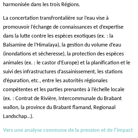
harmonisée dans les trois Régions.
La concertation transfrontalière sur l’eau vise à
promouvoir l’échange de connaissances et d’expertise
dans la lutte contre les espèces exotiques (ex. : la
Balsamine de l’Himalaya), la gestion du volume d’eau
(inondations et sécheresse), la protection des espèces
animales (ex. : le castor d’Europe) et la planification et le
suivi des infrastructures d’assainissement, les stations
d’épuration, etc., entre les autorités régionales
compétentes et les parties prenantes à l’échelle locale
(ex. : Contrat de Rivière, Intercommunale du Brabant
wallon, la province du Brabant flamand, Regionaal
Landschap…).
Vers une analyse commune de la pression et de l’impact