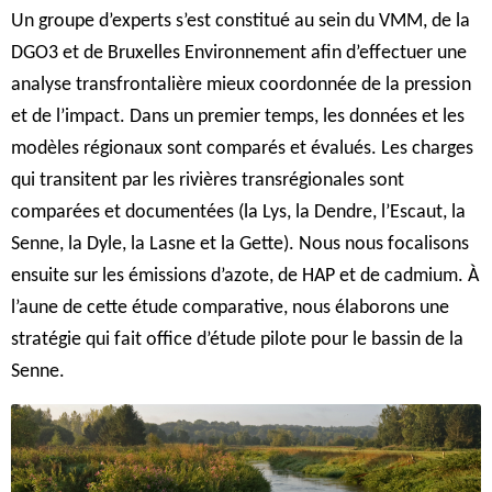
Un groupe d’experts s’est constitué au sein du VMM, de la
DGO3 et de Bruxelles Environnement afin d’effectuer une
analyse transfrontalière mieux coordonnée de la pression
et de l’impact. Dans un premier temps, les données et les
modèles régionaux sont comparés et évalués. Les charges
qui transitent par les rivières transrégionales sont
comparées et documentées (la Lys, la Dendre, l’Escaut, la
Senne, la Dyle, la Lasne et la Gette). Nous nous focalisons
ensuite sur les émissions d’azote, de HAP et de cadmium. À
l’aune de cette étude comparative, nous élaborons une
stratégie qui fait office d’étude pilote pour le bassin de la
Senne.