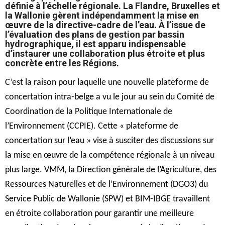
définie à l’échelle régionale. La Flandre, Bruxelles et
la Wallonie gèrent indépendamment la mise en
œuvre de la directive-cadre de l’eau. À l’issue de
l’évaluation des plans de gestion par bassin
hydrographique, il est apparu indispensable
d’instaurer une collaboration plus étroite et plus
concrète entre les Régions.
C’est la raison pour laquelle une nouvelle plateforme de
concertation intra-belge a vu le jour au sein du Comité de
Coordination de la Politique Internationale de
l’Environnement (CCPIE). Cette « plateforme de
concertation sur l’eau » vise à susciter des discussions sur
la mise en œuvre de la compétence régionale à un niveau
plus large. VMM, la Direction générale de l’Agriculture, des
Ressources Naturelles et de l’Environnement (DGO3) du
Service Public de Wallonie (SPW) et BIM-IBGE travaillent
en étroite collaboration pour garantir une meilleure